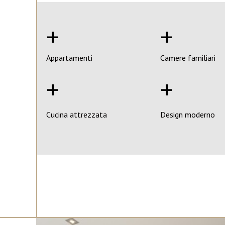
+
+
Appartamenti
Camere familiari
+
+
Cucina attrezzata
Design moderno