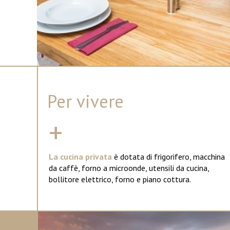
Per vivere
+
La cucina privata
è dotata di frigorifero, macchina
da caffè, forno a microonde, utensili da cucina,
bollitore elettrico, forno e piano cottura.